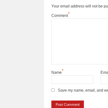
Your email address will not be pu
*
Comment
*
Name
Ema
Save my name, email, and webs