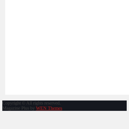
Copyright © All rights reserved.
Magazine Plus by
WEN Themes