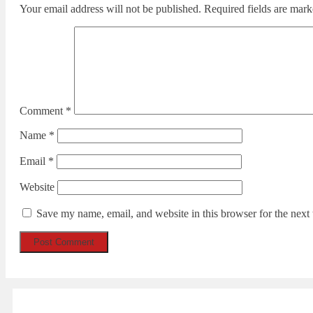
Your email address will not be published.
Required fields are mar
Comment
*
Name
*
Email
*
Website
Save my name, email, and website in this browser for the next