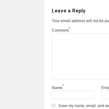
Leave a Reply
Your email address will not be pu
*
Comment
*
Name
Ema
Save my name, email, and webs