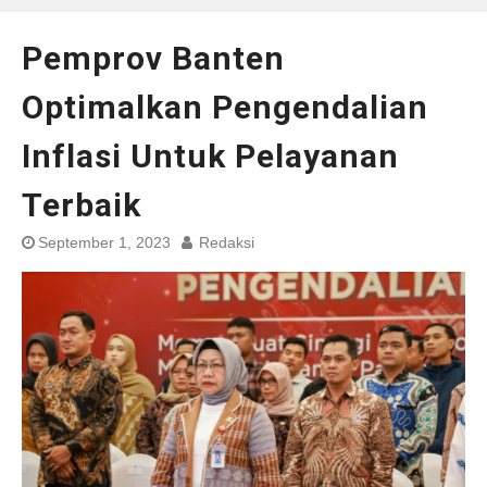
Pemprov Banten
Optimalkan Pengendalian
Inflasi Untuk Pelayanan
Terbaik
September 1, 2023
Redaksi