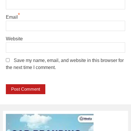
*
Email
Website
Save my name, email, and website in this browser for
the next time I comment.