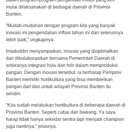
mulai dilaksanakan di berbagai daerah di Provinsi
Banten.
“Mudah-mudahan dengan program kita yang banyak
inovasi ini pengendalian inflasi tahun ini dan seterusnya
lebih baik,” ungkapnya.
Imaduddin menyampaikan, inovasi yang dioptimalkan
dan dikolaborasikan bersama Pemerintah Daerah di
antaranya integrasi hulu dan hilir dalam memproduksi
pangan. Dengan inovasi tersebut, ia berharap Pemprov
Banten memiliki hortikultura yang bisa memberikan
pangan dari dan untuk wilayah Provinsi Banten itu
sendiri.
“Kita sudah melakukan hortikultura di beberapa daerah di
Provinsi Banten. Seperti cabai dan bawang. Ya saya
harap tidak hanya sekedar sentra tapi menjadi champion
juga nantinya,” jelasnya.