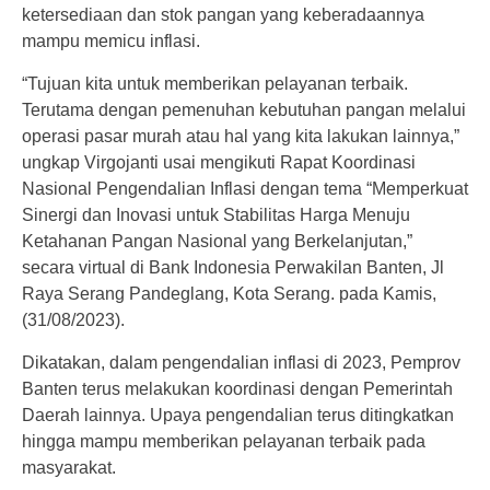
ketersediaan dan stok pangan yang keberadaannya
mampu memicu inflasi.
“Tujuan kita untuk memberikan pelayanan terbaik.
Terutama dengan pemenuhan kebutuhan pangan melalui
operasi pasar murah atau hal yang kita lakukan lainnya,”
ungkap Virgojanti usai mengikuti Rapat Koordinasi
Nasional Pengendalian Inflasi dengan tema “Memperkuat
Sinergi dan Inovasi untuk Stabilitas Harga Menuju
Ketahanan Pangan Nasional yang Berkelanjutan,”
secara virtual di Bank Indonesia Perwakilan Banten, Jl
Raya Serang Pandeglang, Kota Serang. pada Kamis,
(31/08/2023).
Dikatakan, dalam pengendalian inflasi di 2023, Pemprov
Banten terus melakukan koordinasi dengan Pemerintah
Daerah lainnya. Upaya pengendalian terus ditingkatkan
hingga mampu memberikan pelayanan terbaik pada
masyarakat.