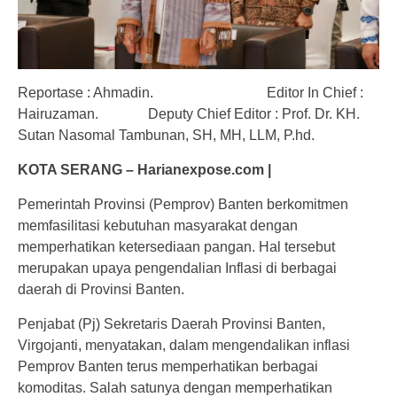
Reportase : Ahmadin. Editor In Chief :
Hairuzaman. Deputy Chief Editor : Prof. Dr. KH.
Sutan Nasomal Tambunan, SH, MH, LLM, P.hd.
KOTA SERANG – Harianexpose.com |
Pemerintah Provinsi (Pemprov) Banten berkomitmen
memfasilitasi kebutuhan masyarakat dengan
memperhatikan ketersediaan pangan. Hal tersebut
merupakan upaya pengendalian Inflasi di berbagai
daerah di Provinsi Banten.
Penjabat (Pj) Sekretaris Daerah Provinsi Banten,
Virgojanti, menyatakan, dalam mengendalikan inflasi
Pemprov Banten terus memperhatikan berbagai
komoditas. Salah satunya dengan memperhatikan