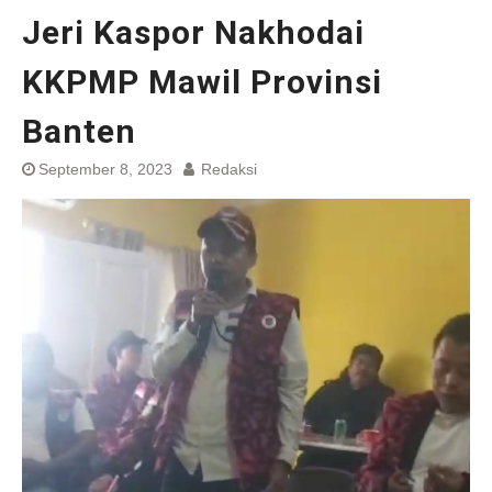
Jeri Kaspor Nakhodai
KKPMP Mawil Provinsi
Banten
September 8, 2023
Redaksi