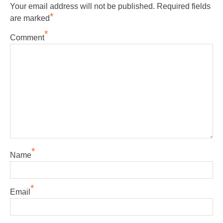
Your email address will not be published.
Required fields
*
are marked
*
Comment
*
Name
*
Email