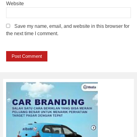
Website
Save my name, email, and website in this browser for
the next time I comment.