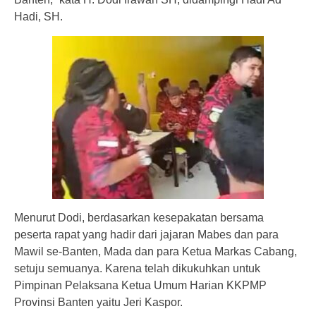
Hadi, SH.
Menurut Dodi, berdasarkan kesepakatan bersama
peserta rapat yang hadir dari jajaran Mabes dan para
Mawil se-Banten, Mada dan para Ketua Markas Cabang,
setuju semuanya. Karena telah dikukuhkan untuk
Pimpinan Pelaksana Ketua Umum Harian KKPMP
Provinsi Banten yaitu Jeri Kaspor.