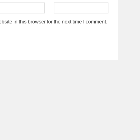
ite in this browser for the next time I comment.