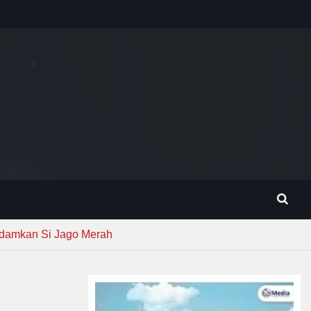
adamkan Si Jago Merah