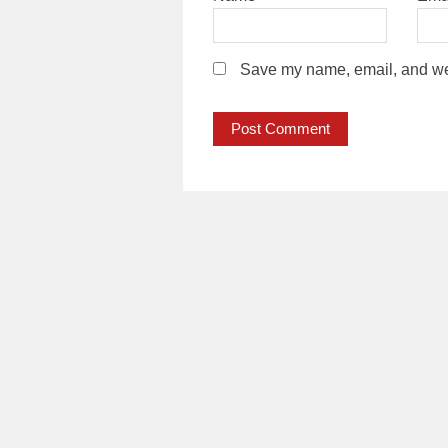
Save my name, email, and webs