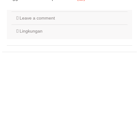
Leave a comment
Lingkungan