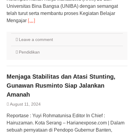
Universitas Bina Bangsa (UNIBA) dengan semangat
telah turut serta membantu proses Kegiatan Belajar
Mengajar
[…]
Leave a comment
Pendidikan
Menjaga Stabilitas dan Atasi Stunting,
Gunawan Rusminto Siap Jalankan
Amanah
August 11, 2024
Reportase : Yuyi Rohmatunisa Editor In Chief :
Hairuzaman. Kota Serang – Harianexpose.com | Dalam
sebuah pernyataan di Pendopo Gubernur Banten,