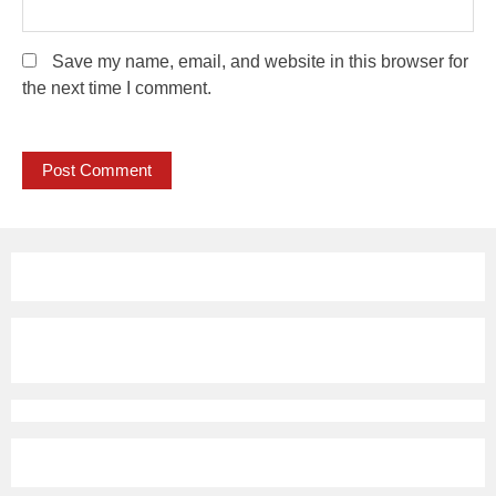
Save my name, email, and website in this browser for
the next time I comment.