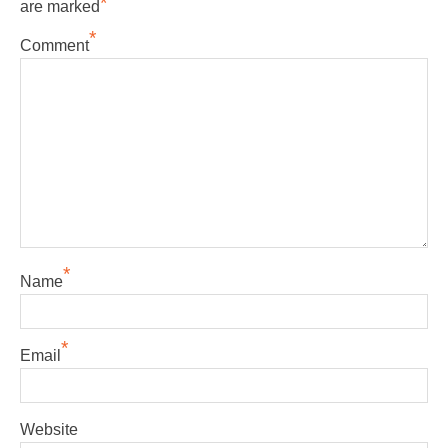
*
are marked
*
Comment
*
Name
*
Email
Website