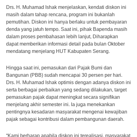
Drs. H. Muhamad Ishak menjelaskan, kendati diskon ini
masih dalam tahap rencana, program ini bukanlah
pemutihan. Diskon ini hanya berlaku untuk pembayaran
denda yang jatuh tempo. Saat ini, pihak Bapenda masih
dalam proses pembahasan lebih lanjut, Diharapkan
dapat memberikan informasi detail pada bulan Oktober
mendatang menjelang HUT Kabupaten Serang.
Hingga saat ini, pemasukan dari Pajak Bumi dan
Bangunan (PBB) sudah mencapai 30 persen per hari.
Drs. H. Muhamad Ishak optimis dengan adanya diskon ini
serta berbagai perbaikan yang sedang dilakukan, target
pemasukan pajak dapat meningkat secara signifikan
menjelang akhir semester ini. Ia juga menekankan
pentingnya kesadaran masyarakat mengenai kewajiban
pajak sebagai kontribusi dalam pembangunan daerah.
“Kami berharap apabila diskon ini terealisasi, masyarakat