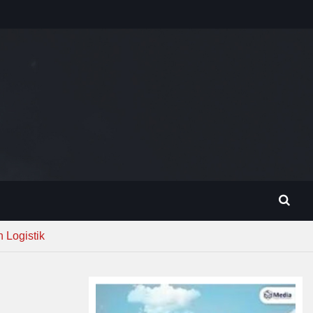
 Logistik