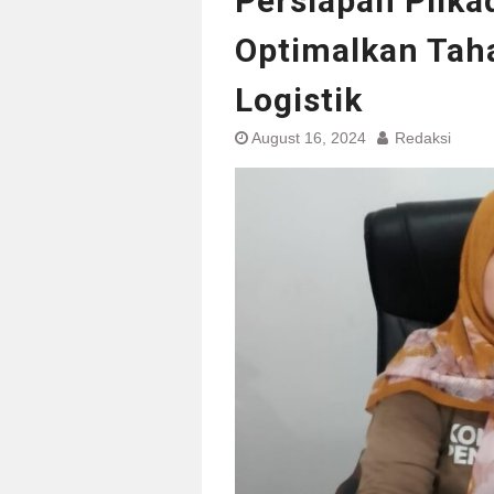
Persiapan Pilka
Optimalkan Tah
Logistik
August 16, 2024
Redaksi