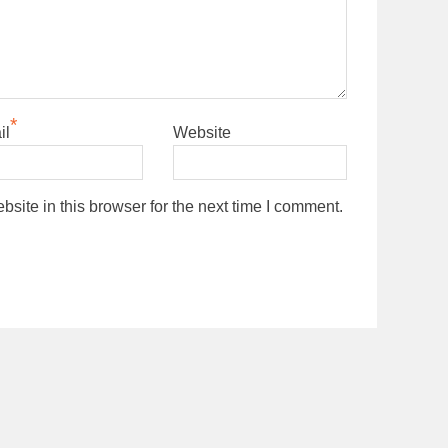
*
il
Website
ite in this browser for the next time I comment.