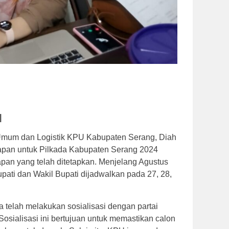
|
mum dan Logistik KPU Kabupaten Serang, Diah
apan untuk Pilkada Kabupaten Serang 2024
apan yang telah ditetapkan. Menjelang Agustus
upati dan Wakil Bupati dijadwalkan pada 27, 28,
telah melakukan sosialisasi dengan partai
n. Sosialisasi ini bertujuan untuk memastikan calon