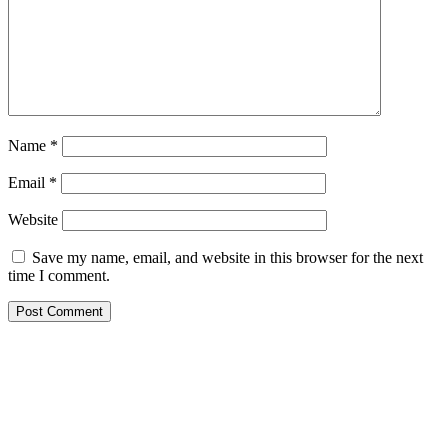
Name
*
Email
*
Website
Save my name, email, and website in this browser for the next
time I comment.