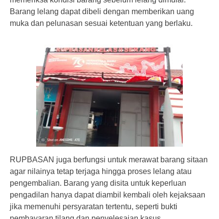
Barang lelang dapat dibeli dengan memberikan uang
muka dan pelunasan sesuai ketentuan yang berlaku.
RUPBASAN juga berfungsi untuk merawat barang sitaan
agar nilainya tetap terjaga hingga proses lelang atau
pengembalian. Barang yang disita untuk keperluan
pengadilan hanya dapat diambil kembali oleh kejaksaan
jika memenuhi persyaratan tertentu, seperti bukti
pembayaran tilang dan penyelesaian kasus.