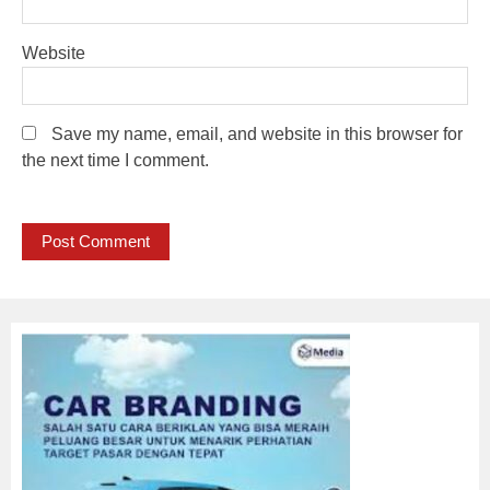
Website
Save my name, email, and website in this browser for
the next time I comment.