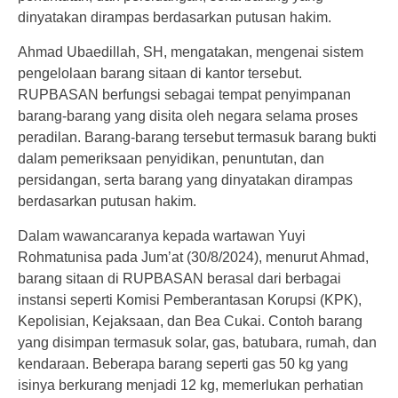
dinyatakan dirampas berdasarkan putusan hakim.
Ahmad Ubaedillah, SH,
mengatakan, mengenai sistem
pengelolaan barang sitaan di kantor tersebut.
RUPBASAN berfungsi sebagai tempat penyimpanan
barang-barang yang disita oleh negara selama proses
peradilan. Barang-barang tersebut termasuk barang bukti
dalam pemeriksaan penyidikan, penuntutan, dan
persidangan, serta barang yang dinyatakan dirampas
berdasarkan putusan hakim.
Dalam wawancaranya kepada wartawan Yuyi
Rohmatunisa pada Jum’at (30/8/2024), menurut Ahmad,
barang sitaan di RUPBASAN berasal dari berbagai
instansi seperti Komisi Pemberantasan Korupsi (KPK),
Kepolisian, Kejaksaan, dan Bea Cukai. Contoh barang
yang disimpan termasuk solar, gas, batubara, rumah, dan
kendaraan. Beberapa barang seperti gas 50 kg yang
isinya berkurang menjadi 12 kg, memerlukan perhatian