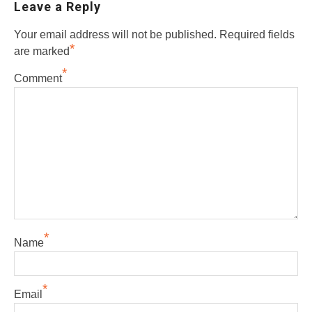
Leave a Reply
Your email address will not be published.
Required fields
*
are marked
*
Comment
*
Name
*
Email