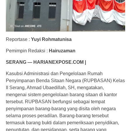
Reportase :
Yuyi Rohmatunisa
Pemimpin Redaksi :
Hairuzaman
SERANG — HARIANEXPOSE.COM |
Kasubsi Administrasi dan Pengelolaan Rumah
Penyimpanan Benda Sitaan Negara (RUPBASAN) Kelas
II Serang, Ahmad Ubaedillah, SH, mengatakan,
mengenai sistem pengelolaan barang sitaan di kantor
tersebut. RUPBASAN berfungsi sebagai tempat
penyimpanan barang-barang yang disita oleh negara
selama proses peradilan. Barang-barang tersebut
termasuk barang bukti dalam pemeriksaan penyidikan,
penuntutan, dan persidangan, serta barang yang