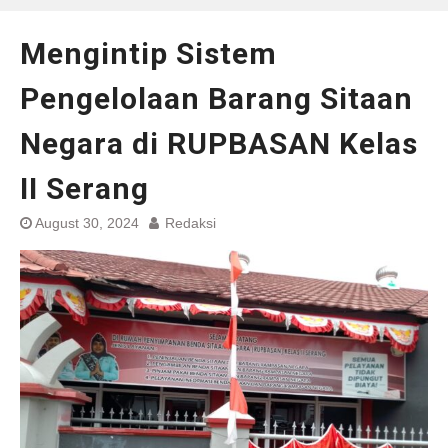
Mengintip Sistem
Pengelolaan Barang Sitaan
Negara di RUPBASAN Kelas
II Serang
August 30, 2024
Redaksi