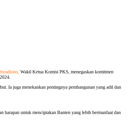
hyudiono,
Wakil Ketua Komisi PKS, menegaskan komitmen
 2024.
ebut. Ia juga menekankan pentingnya pembangunan yang adil dan
an harapan untuk menciptakan Banten yang lebih bermanfaat dan