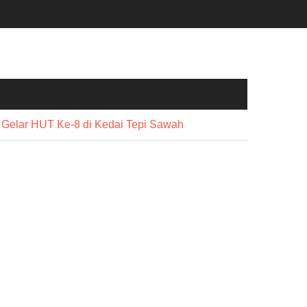
e Gelar HUT Ke-8 di Kedai Tepi Sawah