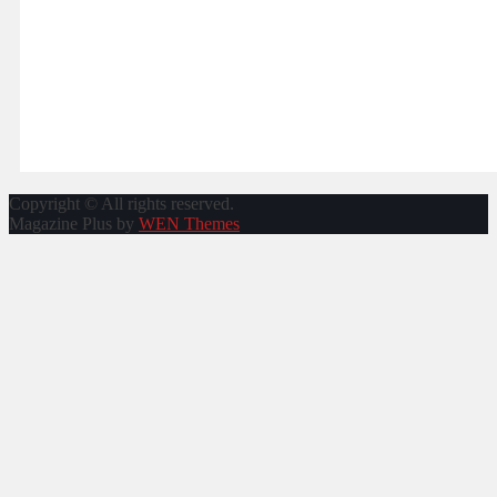
Copyright © All rights reserved.
Magazine Plus by
WEN Themes