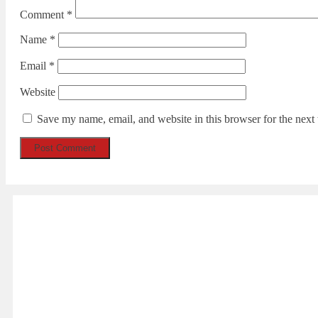
Comment
*
Name
*
Email
*
Website
Save my name, email, and website in this browser for the next