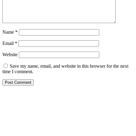
Name
*
Email
*
Website
Save my name, email, and website in this browser for the next
time I comment.