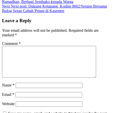
Ramadhan, Berbagi Sembako kepada Warga
Next
Next post:
Dukung Ketapang, Kodim 0602/Serang Bersama
Bulog Serap Gabah Petani di Kasemen
Leave a Reply
Your email address will not be published.
Required fields are
marked
*
Comment
*
Name
*
Email
*
Website