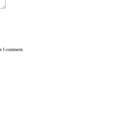
me I comment.