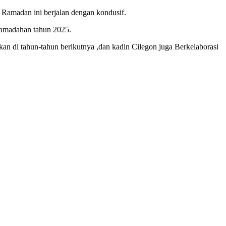
Ramadan ini berjalan dengan kondusif.
Ramadahan tahun 2025.
an di tahun-tahun berikutnya ,dan kadin Cilegon juga Berkelaborasi