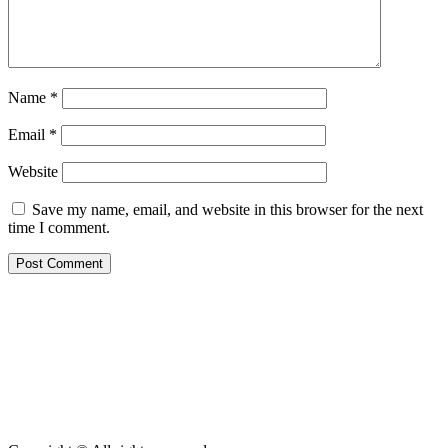
Name
*
Email
*
Website
Save my name, email, and website in this browser for the next
time I comment.