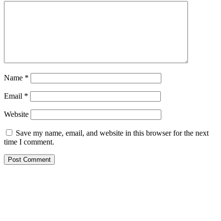
Name
*
Email
*
Website
Save my name, email, and website in this browser for the next
time I comment.