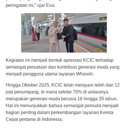
peringatan ini,” ujar Eva.
Kegiatan ini menjadi bentuk apresiasi KCIC terhadap
semangat persatuan dan kontribusi generasi muda yang
menjadi pengguna utama layanan Whoosh.
Hingga Oktober 2025, KCIC telah melayani lebih dari 12
juta penumpang, di mana sekitar 70% di antaranya
merupakan generasi muda berusia 16 hingga 35 tahun.
Hal ini menunjukkan bahwa semangat pemuda menjadi
bagian penting dalam perkembangan layanan Kereta
Cepat pertama di Indonesia.