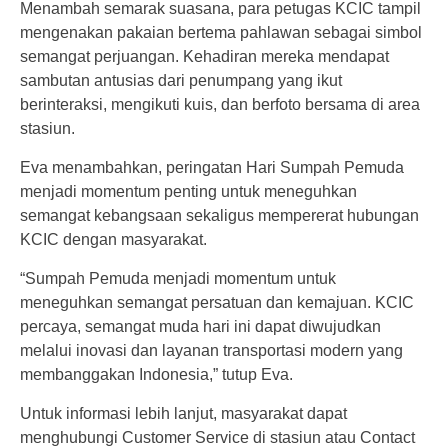
Menambah semarak suasana, para petugas KCIC tampil
mengenakan pakaian bertema pahlawan sebagai simbol
semangat perjuangan. Kehadiran mereka mendapat
sambutan antusias dari penumpang yang ikut
berinteraksi, mengikuti kuis, dan berfoto bersama di area
stasiun.
Eva menambahkan, peringatan Hari Sumpah Pemuda
menjadi momentum penting untuk meneguhkan
semangat kebangsaan sekaligus mempererat hubungan
KCIC dengan masyarakat.
“Sumpah Pemuda menjadi momentum untuk
meneguhkan semangat persatuan dan kemajuan. KCIC
percaya, semangat muda hari ini dapat diwujudkan
melalui inovasi dan layanan transportasi modern yang
membanggakan Indonesia,” tutup Eva.
Untuk informasi lebih lanjut, masyarakat dapat
menghubungi Customer Service di stasiun atau Contact