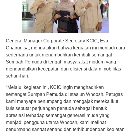
General Manager Corporate Secretary KCIC, Eva
Chairunisa, mengatakan bahwa kegiatan ini menjadi cara
sederhana untuk menumbuhkan kembali semangat
Sumpah Pemuda di tengah masyarakat modern yang
mengandalkan kecepatan dan efisiensi dalam mobilitas
sehari-hari.
“Melalui kegiatan ini, KCIC ingin menghadirkan
semangat Sumpah Pemuda di stasiun Whoosh. Petugas
kami menyapa penumpang dan mengajak mereka ikut
kuis seputar perjuangan pemuda sebagai bentuk
apresiasi terhadap semangat generasi muda yang
menjadi pengguna utama Whoosh, kami melihat
penumpang sangat senang dan terhibur dengan kegiatan