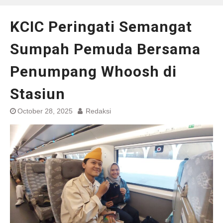
KCIC Peringati Semangat
Sumpah Pemuda Bersama
Penumpang Whoosh di
Stasiun
October 28, 2025
Redaksi