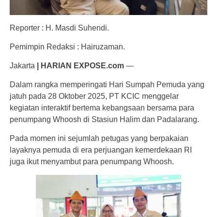
Reporter : H. Masdi Suhendi.
Pemimpin Redaksi : Hairuzaman.
Jakarta
| HARIAN EXPOSE.com
—
Dalam rangka memperingati Hari Sumpah Pemuda yang
jatuh pada 28 Oktober 2025, PT KCIC menggelar
kegiatan interaktif bertema kebangsaan bersama para
penumpang Whoosh di Stasiun Halim dan Padalarang.
Pada momen ini sejumlah petugas yang berpakaian
layaknya pemuda di era perjuangan kemerdekaan RI
juga ikut menyambut para penumpang Whoosh.