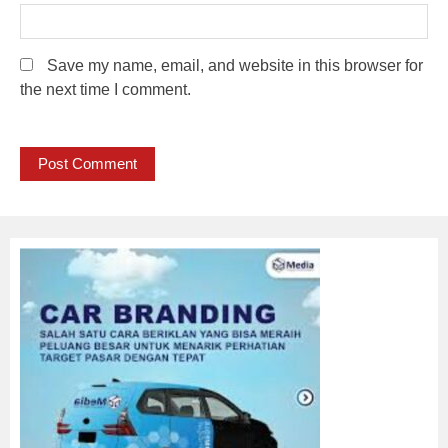
Save my name, email, and website in this browser for
the next time I comment.