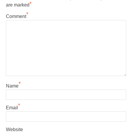
*
are marked
*
Comment
*
Name
*
Email
Website