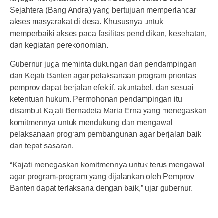
Sejahtera (Bang Andra) yang bertujuan memperlancar
akses masyarakat di desa. Khususnya untuk
memperbaiki akses pada fasilitas pendidikan, kesehatan,
dan kegiatan perekonomian.
Gubernur juga meminta dukungan dan pendampingan
dari Kejati Banten agar pelaksanaan program prioritas
pemprov dapat berjalan efektif, akuntabel, dan sesuai
ketentuan hukum. Permohonan pendampingan itu
disambut Kajati Bernadeta Maria Erna yang menegaskan
komitmennya untuk mendukung dan mengawal
pelaksanaan program pembangunan agar berjalan baik
dan tepat sasaran.
“Kajati menegaskan komitmennya untuk terus mengawal
agar program-program yang dijalankan oleh Pemprov
Banten dapat terlaksana dengan baik,” ujar gubernur.