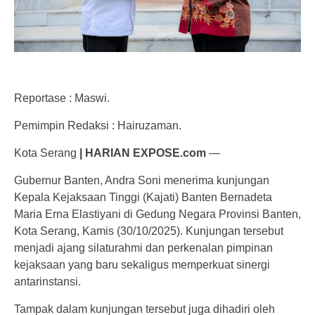
Reportase : Maswi.
Pemimpin Redaksi : Hairuzaman.
Kota Serang
| HARIAN EXPOSE.com
—
Gubernur Banten, Andra Soni menerima kunjungan
Kepala Kejaksaan Tinggi (Kajati) Banten Bernadeta
Maria Erna Elastiyani di Gedung Negara Provinsi Banten,
Kota Serang, Kamis (30/10/2025). Kunjungan tersebut
menjadi ajang silaturahmi dan perkenalan pimpinan
kejaksaan yang baru sekaligus memperkuat sinergi
antarinstansi.
Tampak dalam kunjungan tersebut juga dihadiri oleh