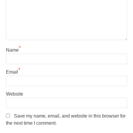
*
Name
*
Email
Website
Save my name, email, and website in this browser for
the next time I comment.