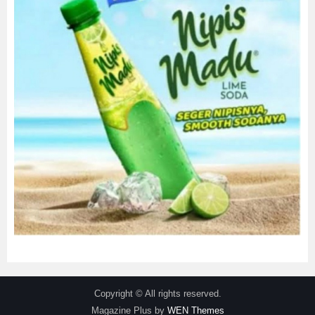
Copyright © All rights reserved.
Magazine Plus by
WEN Themes