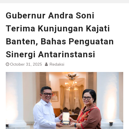
Gubernur Andra Soni
Terima Kunjungan Kajati
Banten, Bahas Penguatan
Sinergi Antarinstansi
October 31, 2025
Redaksi