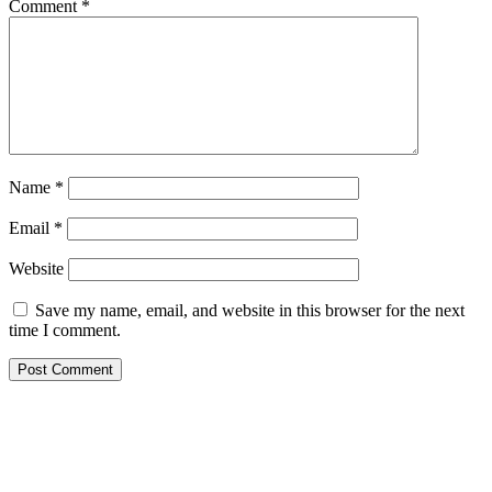
Comment
*
Name
*
Email
*
Website
Save my name, email, and website in this browser for the next
time I comment.