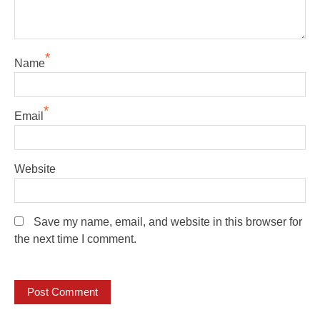
*
Name
*
Email
Website
Save my name, email, and website in this browser for
the next time I comment.