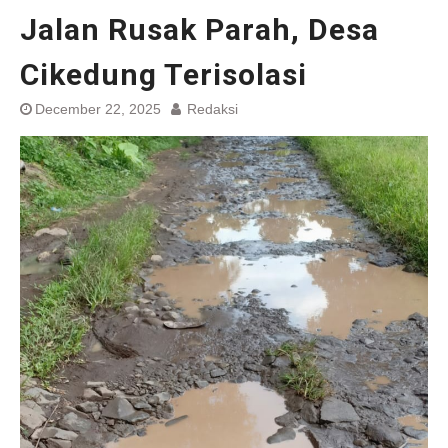
Jalan Rusak Parah, Desa
Cikedung Terisolasi
December 22, 2025
Redaksi