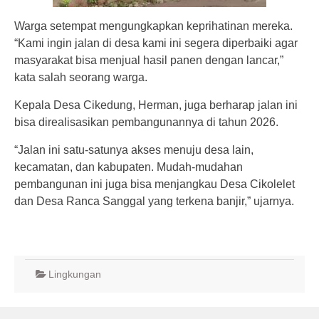
Warga setempat mengungkapkan keprihatinan mereka.
“Kami ingin jalan di desa kami ini segera diperbaiki agar
masyarakat bisa menjual hasil panen dengan lancar,”
kata salah seorang warga.
Kepala Desa Cikedung, Herman, juga berharap jalan ini
bisa direalisasikan pembangunannya di tahun 2026.
“Jalan ini satu-satunya akses menuju desa lain,
kecamatan, dan kabupaten. Mudah-mudahan
pembangunan ini juga bisa menjangkau Desa Cikolelet
dan Desa Ranca Sanggal yang terkena banjir,” ujarnya.
Lingkungan