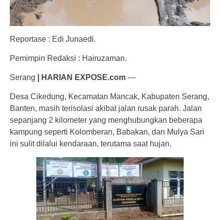
Reportase : Edi Junaedi.
Pemimpin Redaksi : Hairuzaman.
Serang
| HARIAN EXPOSE.com
—
Desa Cikedung, Kecamatan Mancak, Kabupaten Serang,
Banten, masih terisolasi akibat jalan rusak parah. Jalan
sepanjang 2 kilometer yang menghubungkan beberapa
kampung seperti Kolomberan, Babakan, dan Mulya Sari
ini sulit dilalui kendaraan, terutama saat hujan.