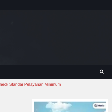
Check Standar Pelayanan Minimum