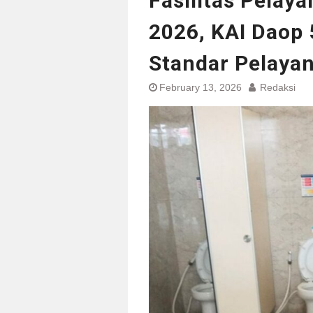
Fasilitas Pelay
2026, KAI Daop
Standar Pelay
February 13, 2026
Redaksi