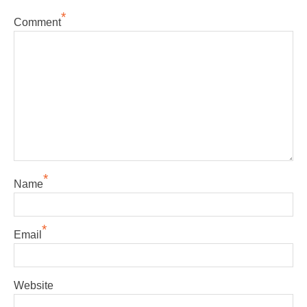
*
Comment
*
Name
*
Email
Website