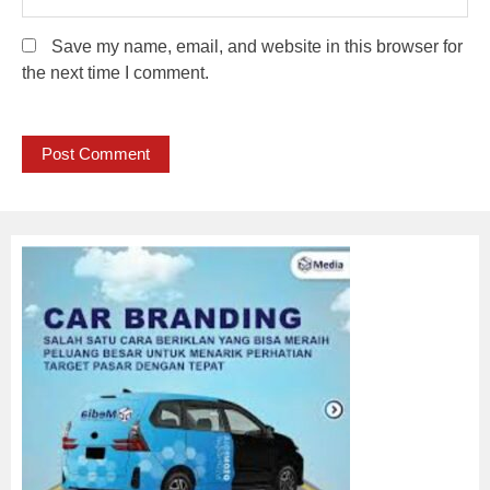
Save my name, email, and website in this browser for
the next time I comment.