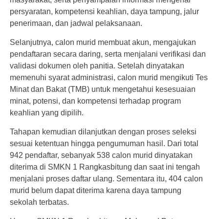
persyaratan, kompetensi keahlian, daya tampung, jalur
penerimaan, dan jadwal pelaksanaan.
Selanjutnya, calon murid membuat akun, mengajukan
pendaftaran secara daring, serta menjalani verifikasi dan
validasi dokumen oleh panitia. Setelah dinyatakan
memenuhi syarat administrasi, calon murid mengikuti Tes
Minat dan Bakat (TMB) untuk mengetahui kesesuaian
minat, potensi, dan kompetensi terhadap program
keahlian yang dipilih.
Tahapan kemudian dilanjutkan dengan proses seleksi
sesuai ketentuan hingga pengumuman hasil. Dari total
942 pendaftar, sebanyak 538 calon murid dinyatakan
diterima di SMKN 1 Rangkasbitung dan saat ini tengah
menjalani proses daftar ulang. Sementara itu, 404 calon
murid belum dapat diterima karena daya tampung
sekolah terbatas.