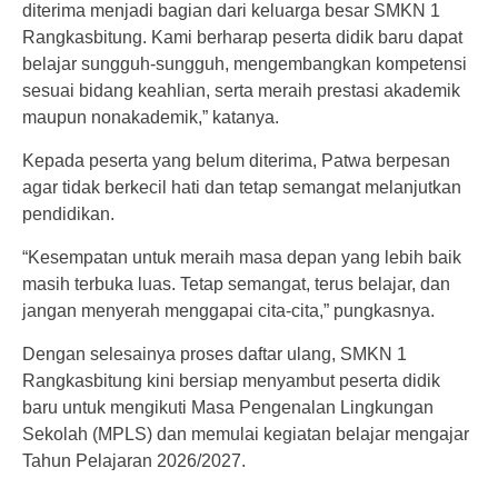
diterima menjadi bagian dari keluarga besar SMKN 1
Rangkasbitung. Kami berharap peserta didik baru dapat
belajar sungguh-sungguh, mengembangkan kompetensi
sesuai bidang keahlian, serta meraih prestasi akademik
maupun nonakademik,” katanya.
Kepada peserta yang belum diterima, Patwa berpesan
agar tidak berkecil hati dan tetap semangat melanjutkan
pendidikan.
“Kesempatan untuk meraih masa depan yang lebih baik
masih terbuka luas. Tetap semangat, terus belajar, dan
jangan menyerah menggapai cita-cita,” pungkasnya.
Dengan selesainya proses daftar ulang, SMKN 1
Rangkasbitung kini bersiap menyambut peserta didik
baru untuk mengikuti Masa Pengenalan Lingkungan
Sekolah (MPLS) dan memulai kegiatan belajar mengajar
Tahun Pelajaran 2026/2027.