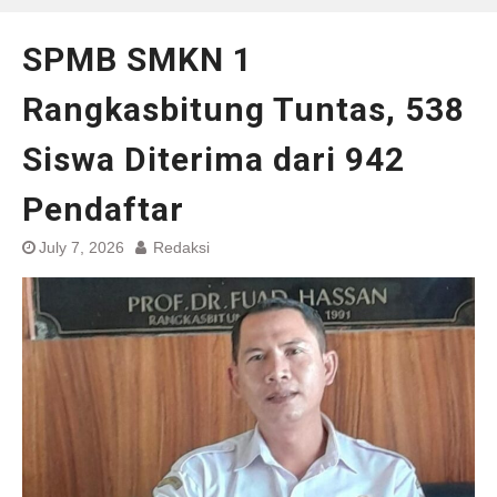
SPMB SMKN 1
Rangkasbitung Tuntas, 538
Siswa Diterima dari 942
Pendaftar
July 7, 2026
Redaksi