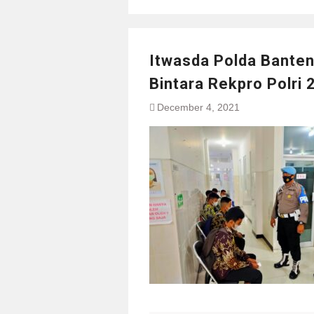
Itwasda Polda Banten
Bintara Rekpro Polri
December 4, 2021