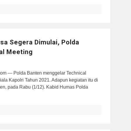
sa Segera Dimulai, Polda
al Meeting
m — Polda Banten menggelar Technical
iala Kapolri Tahun 2021. Adapun kegiatan itu di
en, pada Rabu (1/12). Kabid Humas Polda