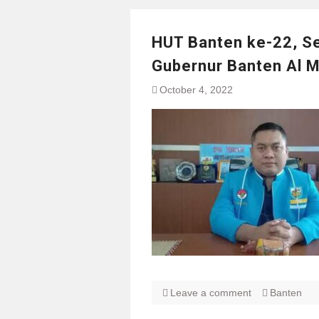
HUT Banten ke-22, Se
Gubernur Banten Al 
October 4, 2022
Leave a comment
Banten