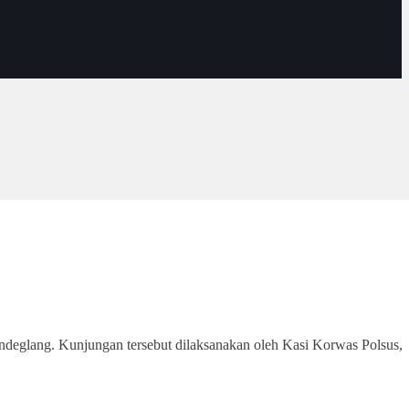
eglang. Kunjungan tersebut dilaksanakan oleh Kasi Korwas Polsus,