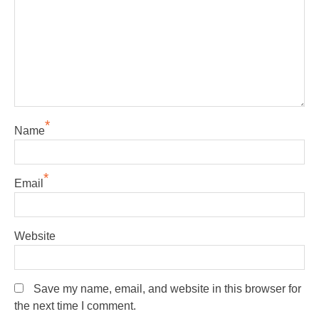
*
Name
*
Email
Website
Save my name, email, and website in this browser for
the next time I comment.