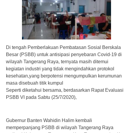
Di tengah Pemberlakuan Pembatasan Sosial Berskala
Besar (PSBB) untuk antisipasi penyebaran Covid-19 di
wilayah Tangerang Raya, ternyata masih ditemui
kegiatan industri yang tidak mengindahkan protokol
kesehatan,yang berpotensi mengumpulkan kerumunan
masa disebuah titik kumpul
Seperti diketahui bersama, berdasarkan Rapat Evaluasi
PSBB VI pada Sabtu (25/7/2020),
Gubernur Banten Wahidin Halim kembali
memperpanjang PSBB di wilayah Tangerang Raya