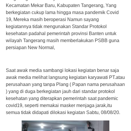
Kecamatan Mekar Baru, Kabupaten Tangerang, Yang
berkegiatan cukup lama hingga masa pandemik Covid
19, Mereka masih beroperasi Namun sayang
kegiatannya tidak mengunakan Standar Protokol
kesehatan padahal pemerintah provinsi Banten untuk
wilayah Tangerang masih memberlakukan PSBB guna
persiapan New Normal,
Saat awak media sambangi lokasi kegiatan benar saja
awak media melihat langsung kegiatan karyawati PT.atau
perusahaan yang tanpa Plang ( Papan nama perusahaan
) yang di duga berkegiatan jauh dari standar protokol
kesehatan yang diterapkan pemerintah saat pandemic
covid19, seperti memakai masker menjaga jarak,itu
semua tidak didapati dilokasi kegiatan Sabtu, 08/08/20.