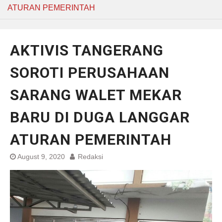
ATURAN PEMERINTAH
AKTIVIS TANGERANG
SOROTI PERUSAHAAN
SARANG WALET MEKAR
BARU DI DUGA LANGGAR
ATURAN PEMERINTAH
August 9, 2020
Redaksi