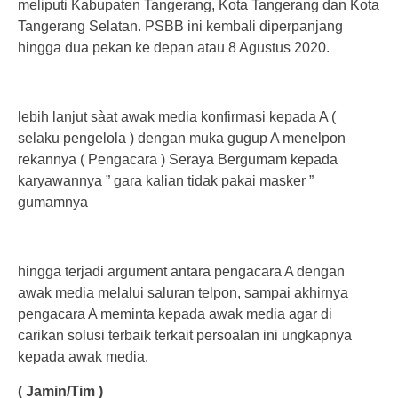
meliputi Kabupaten Tangerang, Kota Tangerang dan Kota
Tangerang Selatan. PSBB ini kembali diperpanjang
hingga dua pekan ke depan atau 8 Agustus 2020.
lebih lanjut sàat awak media konfirmasi kepada A (
selaku pengelola ) dengan muka gugup A menelpon
rekannya ( Pengacara ) Seraya Bergumam kepada
karyawannya ” gara kalian tidak pakai masker ”
gumamnya
hingga terjadi argument antara pengacara A dengan
awak media melalui saluran telpon, sampai akhirnya
pengacara A meminta kepada awak media agar di
carikan solusi terbaik terkait persoalan ini ungkapnya
kepada awak media.
( Jamin/Tim )