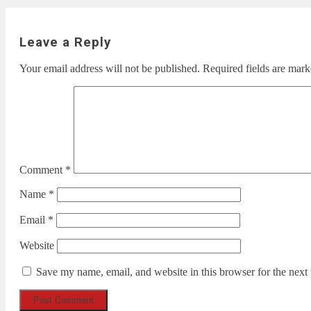
Leave a Reply
Your email address will not be published.
Required fields are mar
Comment
*
Name
*
Email
*
Website
Save my name, email, and website in this browser for the next