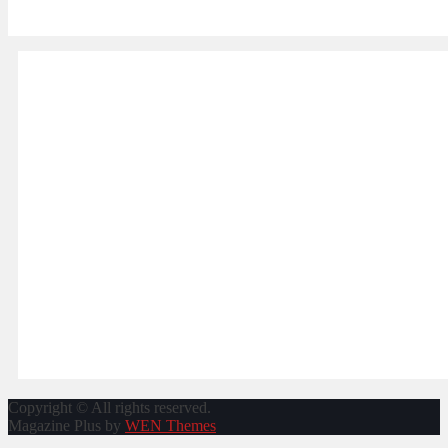
Copyright © All rights reserved.
Magazine Plus by
WEN Themes