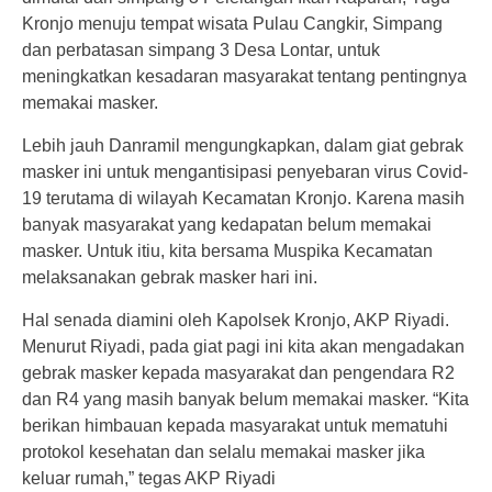
Kronjo menuju tempat wisata Pulau Cangkir, Simpang
dan perbatasan simpang 3 Desa Lontar, untuk
meningkatkan kesadaran masyarakat tentang pentingnya
memakai masker.
Lebih jauh Danramil mengungkapkan, dalam giat gebrak
masker ini untuk mengantisipasi penyebaran virus Covid-
19 terutama di wilayah Kecamatan Kronjo. Karena masih
banyak masyarakat yang kedapatan belum memakai
masker. Untuk itiu, kita bersama Muspika Kecamatan
melaksanakan gebrak masker hari ini.
Hal senada diamini oleh Kapolsek Kronjo, AKP Riyadi.
Menurut Riyadi, pada giat pagi ini kita akan mengadakan
gebrak masker kepada masyarakat dan pengendara R2
dan R4 yang masih banyak belum memakai masker. “Kita
berikan himbauan kepada masyarakat untuk mematuhi
protokol kesehatan dan selalu memakai masker jika
keluar rumah,” tegas AKP Riyadi