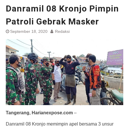
Danramil 08 Kronjo Pimpin
Patroli Gebrak Masker
September 18, 2020
Redaksi
Tangerang, Harianexpose.com
–
Danramil 08 Kronjo memimpin apel bersama 3 unsur