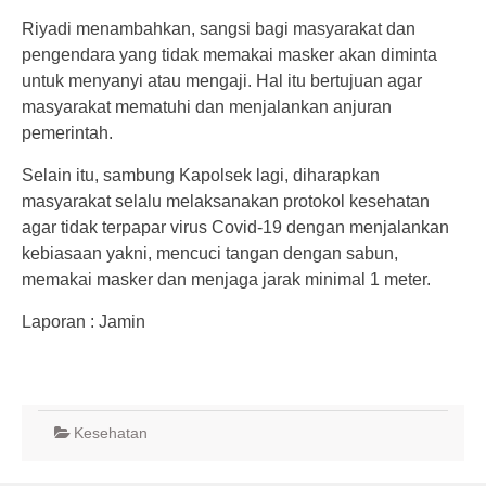
Riyadi menambahkan, sangsi bagi masyarakat dan
pengendara yang tidak memakai masker akan diminta
untuk menyanyi atau mengaji. Hal itu bertujuan agar
masyarakat mematuhi dan menjalankan anjuran
pemerintah.
Selain itu, sambung Kapolsek lagi, diharapkan
masyarakat selalu melaksanakan protokol kesehatan
agar tidak terpapar virus Covid-19 dengan menjalankan
kebiasaan yakni, mencuci tangan dengan sabun,
memakai masker dan menjaga jarak minimal 1 meter.
Laporan : Jamin
Kesehatan