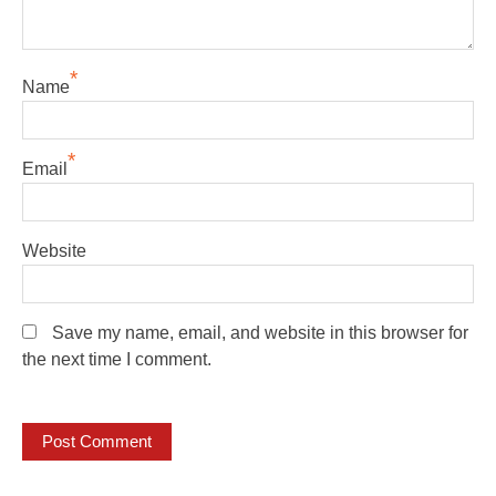
*
Name
*
Email
Website
Save my name, email, and website in this browser for
the next time I comment.