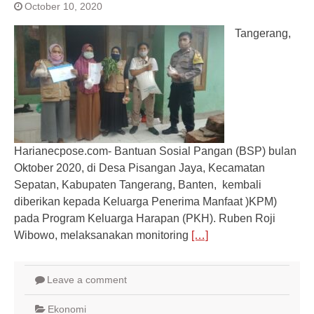
October 10, 2020
Tangerang,
Harianecpose.com- Bantuan Sosial Pangan (BSP) bulan
Oktober 2020, di Desa Pisangan Jaya, Kecamatan
Sepatan, Kabupaten Tangerang, Banten, kembali
diberikan kepada Keluarga Penerima Manfaat )KPM)
pada Program Keluarga Harapan (PKH). Ruben Roji
Wibowo, melaksanakan monitoring
[…]
Leave a comment
Ekonomi