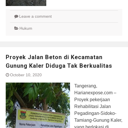
Leave a comment
Hukum
Proyek Jalan Beton di Kecamatan
Gunung Kaler Diduga Tak Berkualitas
October 10, 2020
Tangerang,
Harianexpose.com –
Proyek pekerjaan
Rehabilitasi Jalan
Pegadingan-Sidoko-
Tamiang-Gunung Kaler,
yang berlokasi di