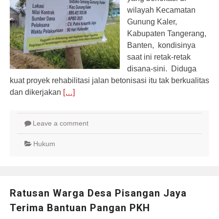
wilayah Kecamatan
Gunung Kaler,
Kabupaten Tangerang,
Banten, kondisinya
saat ini retak-retak
disana-sini. Diduga
kuat proyek rehabilitasi jalan betonisasi itu tak berkualitas
dan dikerjakan
[…]
Leave a comment
Hukum
Ratusan Warga Desa Pisangan Jaya
Terima Bantuan Pangan PKH