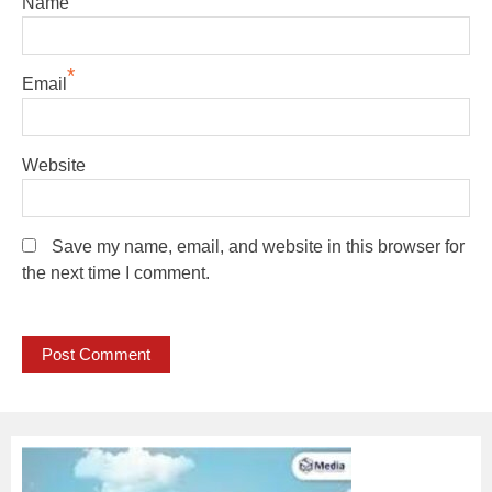
Name
*
Email
Website
Save my name, email, and website in this browser for
the next time I comment.