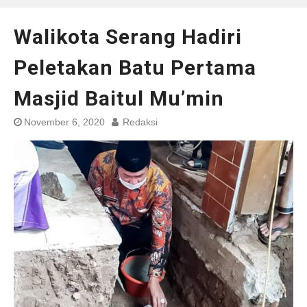
Walikota Serang Hadiri
Peletakan Batu Pertama
Masjid Baitul Mu’min
November 6, 2020
Redaksi