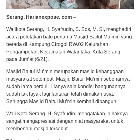
Serang, Harianexpose. com
–
Walikota Serang, H. Syafrudin, S. Sos, M. Si, menghadiri
acara peletakan batu pertama Masjid Baitul Mu’min yang
berada di Kampung Cirogol RW.02 Kelurahan
Pengampelan, Kecamatan Walantaka, Kota Serang,
pada Jum’at (6/21).
Masjid Baitul Mu’min merupakan masjid kebanggaan
masyarakat setempat. Masjid Baitul Mu’min sebenarnya
sudah lama berdiri. Hanya saja kondisi bangunannya
sudah tak layak lagi lantaran telah dimakan usia.
Sehingga Masjid Baitul Mu’min kembali dibangun.
Wali Kota Serang, H. Syafrudin, mengatakan, pihaknya
sangat mengapresiasi dengan niat masyarakat untuk
membenahi masjid tersebut.