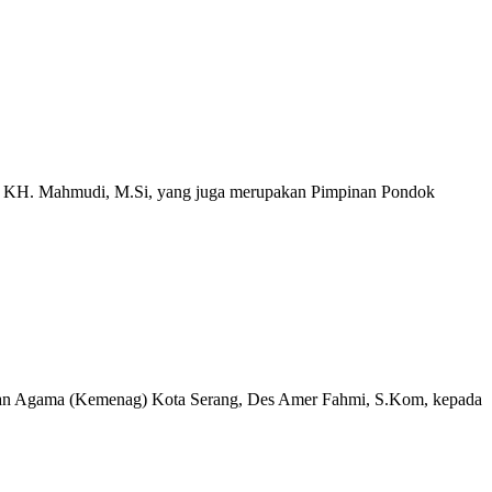
. KH. Mahmudi, M.Si, yang juga merupakan Pimpinan Pondok
an Agama (Kemenag) Kota Serang, Des Amer Fahmi, S.Kom, kepada