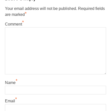
Your email address will not be published.
Required fields
*
are marked
*
Comment
*
Name
*
Email