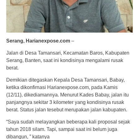
Serang, Harianexpose.com
–
Jalan di Desa Tamansari, Kecamatan Baros, Kabupaten
Serang, Banten, saat ini kondisinya mengalami rusak
berat.
Demikian ditegaskan Kepala Desa Tamansari, Babay,
ketika dikonfirnasi Harianexpose.com, pada Kamis
(12/11), dikediamannya. Menurut Kades Babay, jalan itu
panjangnya sekitar 3 kilometer yang kondisinya rusak
berat. Status jalan tesebut merupakan jalan kabupaten.
“Saya sudah melayangkan beberapa kali proposal sejak
tahun 2018 silam. Tapi, sampai saat ini belum juga
dibangun, ” katanya