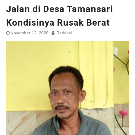
Jalan di Desa Tamansari
Kondisinya Rusak Berat
November 12, 2020
Redaksi