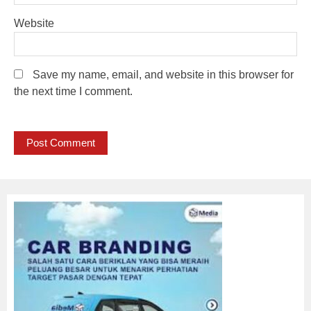
Website
Save my name, email, and website in this browser for
the next time I comment.