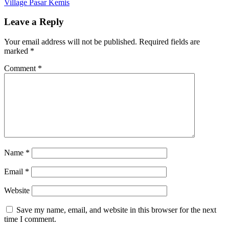
Village Pasar Kemis
Leave a Reply
Your email address will not be published.
Required fields are
marked
*
Comment
*
Name
*
Email
*
Website
Save my name, email, and website in this browser for the next
time I comment.