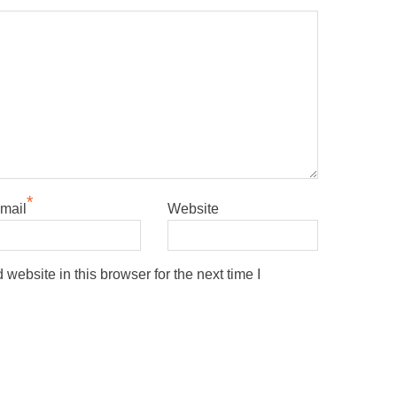
*
mail
Website
ebsite in this browser for the next time I