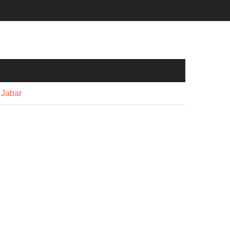
 Jabar