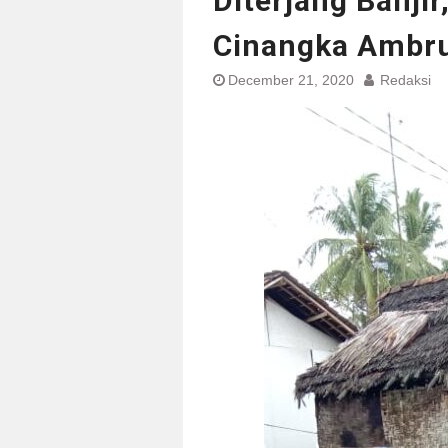
Diterjang Banji
Cinangka Ambr
December 21, 2020
Redaksi