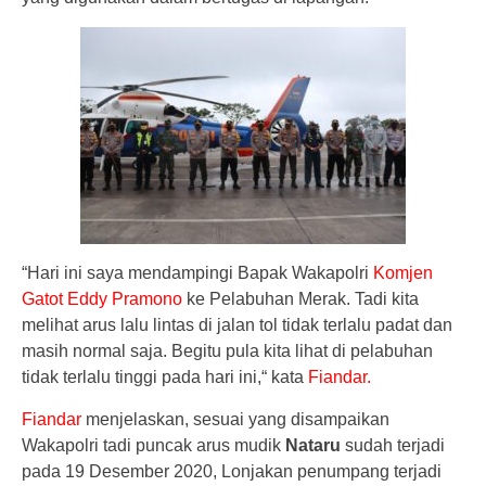
“Hari ini saya mendampingi Bapak Wakapolri
Komjen
Gatot Eddy Pramono
ke Pelabuhan Merak. Tadi kita
melihat arus lalu lintas di jalan tol tidak terlalu padat dan
masih normal saja. Begitu pula kita lihat di pelabuhan
tidak terlalu tinggi pada hari ini,“ kata
Fiandar.
Fiandar
menjelaskan, sesuai yang disampaikan
Wakapolri tadi puncak arus mudik
Nataru
sudah terjadi
pada 19 Desember 2020, Lonjakan penumpang terjadi