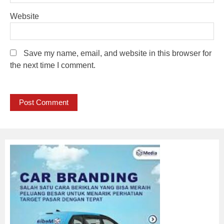
Website
Save my name, email, and website in this browser for
the next time I comment.