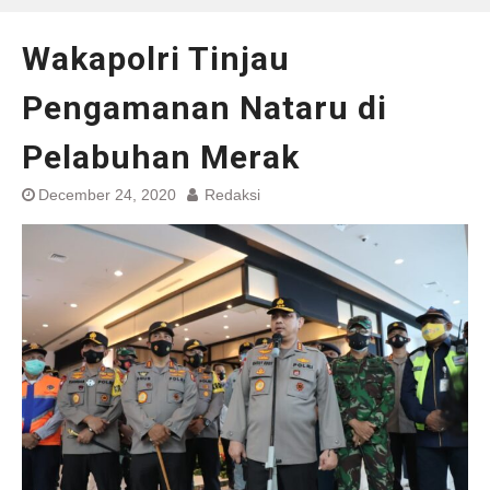
Wakapolri Tinjau
Pengamanan Nataru di
Pelabuhan Merak
December 24, 2020
Redaksi