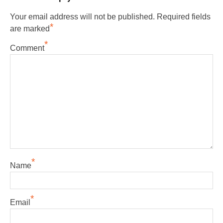
Your email address will not be published.
Required fields
*
are marked
*
Comment
*
Name
*
Email