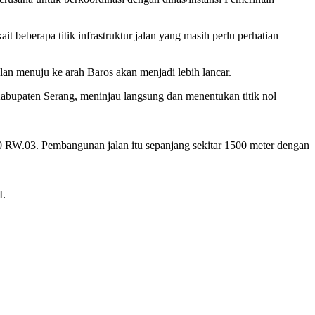
eberapa titik infrastruktur jalan yang masih perlu perhatian
lan menuju ke arah Baros akan menjadi lebih lancar.
abupaten
Serang, meninjau langsung dan menentukan titik nol
.03. Pembangunan jalan itu sepanjang sekitar 1500 meter dengan
I.