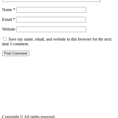
Name
*
Email
*
Website
Save my name, email, and website in this browser for the next
time I comment.
Copyright © All rights reserved.