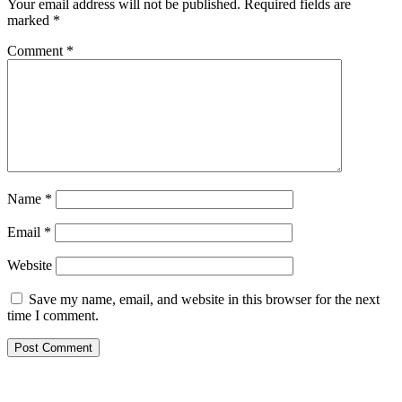
Your email address will not be published.
Required fields are
marked
*
Comment
*
Name
*
Email
*
Website
Save my name, email, and website in this browser for the next
time I comment.