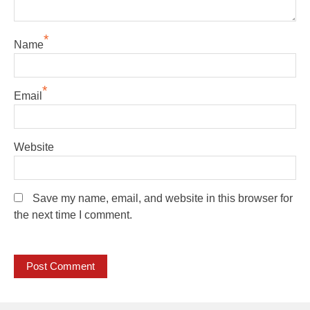
*
Name
*
Email
Website
Save my name, email, and website in this browser for
the next time I comment.