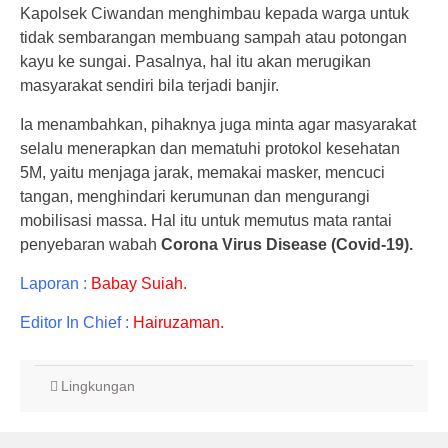
Kapolsek Ciwandan menghimbau kepada warga untuk
tidak sembarangan membuang sampah atau potongan
kayu ke sungai. Pasalnya, hal itu akan merugikan
masyarakat sendiri bila terjadi banjir.
Ia menambahkan, pihaknya juga minta agar masyarakat
selalu menerapkan dan mematuhi protokol kesehatan
5M, yaitu menjaga jarak, memakai masker, mencuci
tangan, menghindari kerumunan dan mengurangi
mobilisasi massa. Hal itu untuk memutus mata rantai
penyebaran wabah
Corona Virus Disease (Covid-19).
Laporan :
Babay Suiah.
Editor In Chief :
Hairuzaman.
Lingkungan