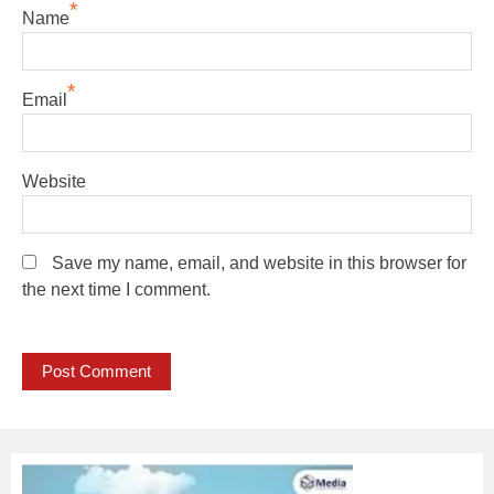
*
Name
*
Email
Website
Save my name, email, and website in this browser for
the next time I comment.