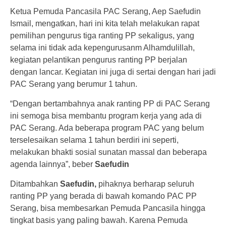
Ketua Pemuda Pancasila PAC Serang, Aep Saefudin
Ismail, mengatkan, hari ini kita telah melakukan rapat
pemilihan pengurus tiga ranting PP sekaligus, yang
selama ini tidak ada kepengurusanm Alhamdulillah,
kegiatan pelantikan pengurus ranting PP berjalan
dengan lancar. Kegiatan ini juga di sertai dengan hari jadi
PAC Serang yang berumur 1 tahun.
“Dengan bertambahnya anak ranting PP di PAC Serang
ini semoga bisa membantu program kerja yang ada di
PAC Serang. Ada beberapa program PAC yang belum
terselesaikan selama 1 tahun berdiri ini seperti,
melakukan bhakti sosial sunatan massal dan beberapa
agenda lainnya”, beber
Saefudin
Ditambahkan
Saefudin,
pihaknya berharap seluruh
ranting PP yang berada di bawah komando PAC PP
Serang, bisa membesarkan Pemuda Pancasila hingga
tingkat basis yang paling bawah. Karena Pemuda