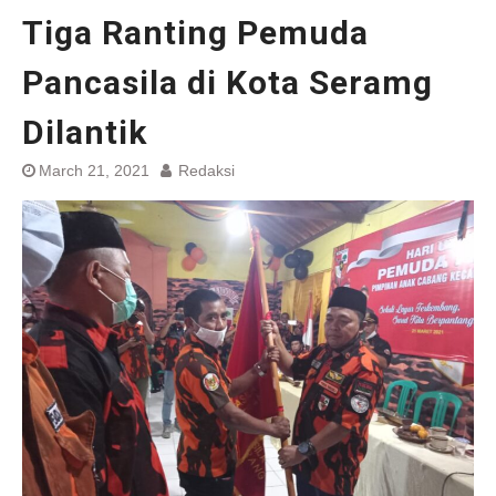
Tiga Ranting Pemuda
Pancasila di Kota Seramg
Dilantik
March 21, 2021
Redaksi