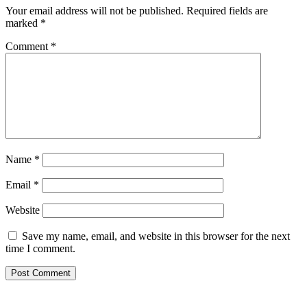
Your email address will not be published.
Required fields are
marked
*
Comment
*
Name
*
Email
*
Website
Save my name, email, and website in this browser for the next
time I comment.