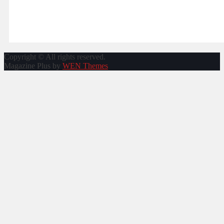
Copyright © All rights reserved.
Magazine Plus by
WEN Themes