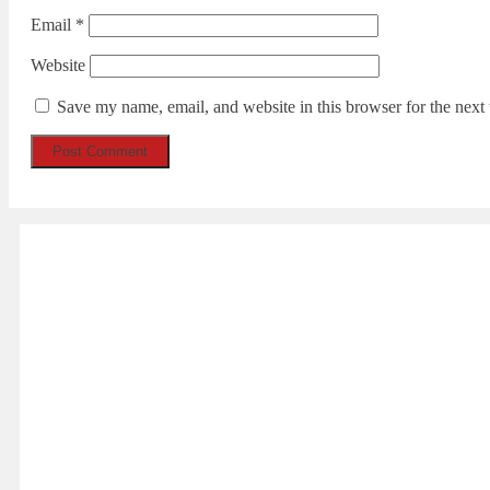
Email
*
Website
Save my name, email, and website in this browser for the next