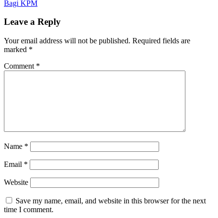
Bagi KPM
Leave a Reply
Your email address will not be published.
Required fields are
marked
*
Comment
*
Name
*
Email
*
Website
Save my name, email, and website in this browser for the next
time I comment.