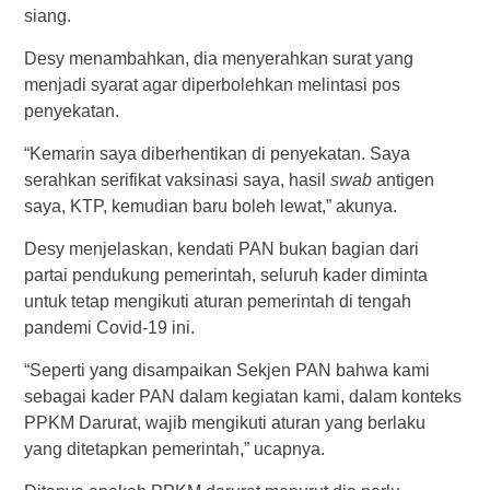
siang.
Desy menambahkan, dia menyerahkan surat yang
menjadi syarat agar diperbolehkan melintasi pos
penyekatan.
“Kemarin saya diberhentikan di penyekatan. Saya
serahkan serifikat vaksinasi saya, hasil
swab
antigen
saya, KTP, kemudian baru boleh lewat,” akunya.
Desy menjelaskan, kendati PAN bukan bagian dari
partai pendukung pemerintah, seluruh kader diminta
untuk tetap mengikuti aturan pemerintah di tengah
pandemi Covid-19 ini.
“Seperti yang disampaikan Sekjen PAN bahwa kami
sebagai kader PAN dalam kegiatan kami, dalam konteks
PPKM Darurat, wajib mengikuti aturan yang berlaku
yang ditetapkan pemerintah,” ucapnya.