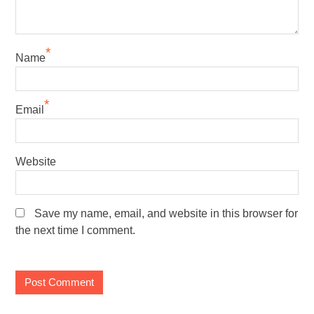
*
Name
*
Email
Website
Save my name, email, and website in this browser for
the next time I comment.