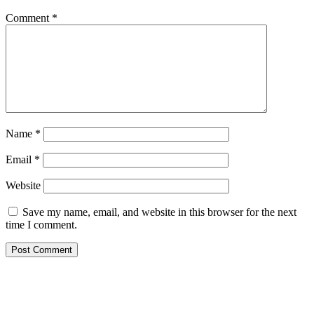
Comment
*
Name
*
Email
*
Website
Save my name, email, and website in this browser for the next
time I comment.