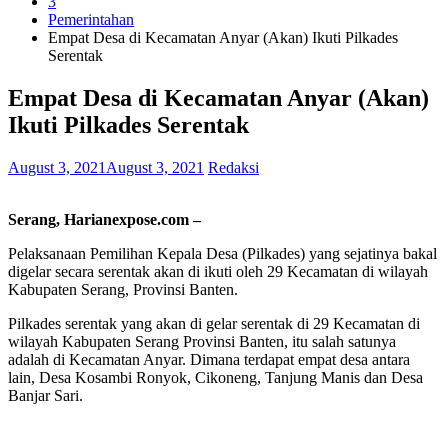
3
Pemerintahan
Empat Desa di Kecamatan Anyar (Akan) Ikuti Pilkades
Serentak
Empat Desa di Kecamatan Anyar (Akan)
Ikuti Pilkades Serentak
August 3, 2021
August 3, 2021
Redaksi
Serang, Harianexpose.com –
Pelaksanaan Pemilihan Kepala Desa (Pilkades) yang sejatinya bakal
digelar secara serentak akan di ikuti oleh 29 Kecamatan di wilayah
Kabupaten Serang, Provinsi Banten.
Pilkades serentak yang akan di gelar serentak di 29 Kecamatan di
wilayah Kabupaten Serang Provinsi Banten, itu salah satunya
adalah di Kecamatan Anyar. Dimana terdapat empat desa antara
lain, Desa Kosambi Ronyok, Cikoneng, Tanjung Manis dan Desa
Banjar Sari.