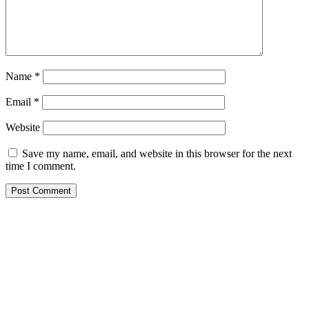
Name
*
Email
*
Website
Save my name, email, and website in this browser for the next
time I comment.