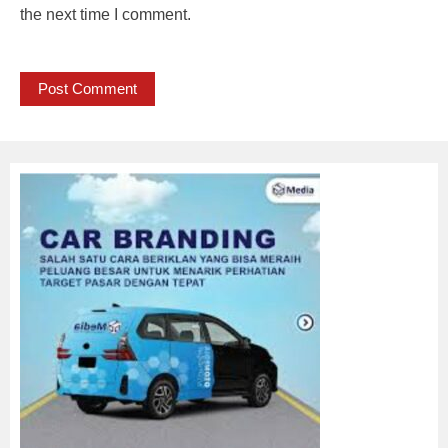
the next time I comment.