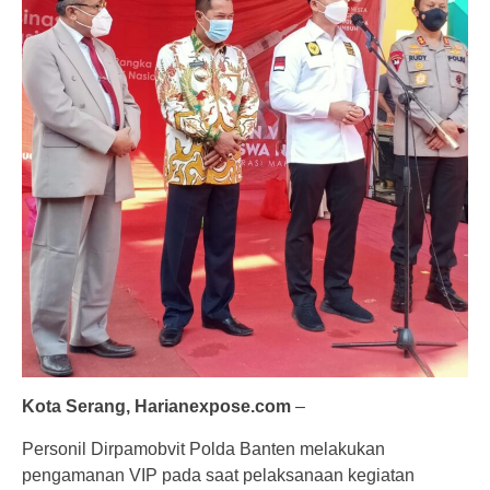
Kota Serang, Harianexpose.com
–
Personil Dirpamobvit Polda Banten melakukan
pengamanan VIP pada saat pelaksanaan kegiatan