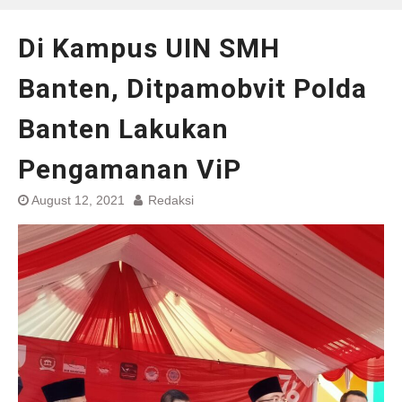
Di Kampus UIN SMH
Banten, Ditpamobvit Polda
Banten Lakukan
Pengamanan ViP
August 12, 2021
Redaksi