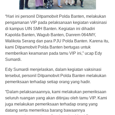
“Hari ini personil Ditpamobvit Polda Banten, melakukan
pengamanan VIP pada pelaksanaan kegiatan vaksinasi
di kampus UIN SMH Banten. Kegiatan ini dihadiri
Kapolda Banten, Wagub Banten, Danrem 064/MY,
Walikota Serang dan para PJU Polda Banten. Karena itu,
kami Ditpamobvit Polda Banten bertugas untuk
memberikan keamanan pada tamu VIP ini,” ucap Edy
Sumardi.
Edy Sumardi menjelaskan, dalam kegiatan vaksinasi
tersebut, personil Ditpamobvit Polda Banten melakukan
pemeriksaan terhadap setiap orang yang hadir.
“Dalam pelaksanaannya, kami melakukan pemeriksaan
seluruh ruangan yang akan ditinjau oleh tamu VIP. Kami
juga melakukan pemeriksaan terhadap orang yang
datang serta memeriksa barang bawaannya