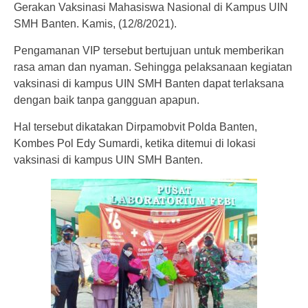
Gerakan Vaksinasi Mahasiswa Nasional di Kampus UIN
SMH Banten. Kamis, (12/8/2021).
Pengamanan VIP tersebut bertujuan untuk memberikan
rasa aman dan nyaman. Sehingga pelaksanaan kegiatan
vaksinasi di kampus UIN SMH Banten dapat terlaksana
dengan baik tanpa gangguan apapun.
Hal tersebut dikatakan Dirpamobvit Polda Banten,
Kombes Pol Edy Sumardi, ketika ditemui di lokasi
vaksinasi di kampus UIN SMH Banten.