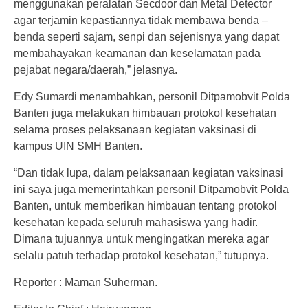
menggunakan peralatan Secdoor dan Metal Detector
agar terjamin kepastiannya tidak membawa benda –
benda seperti sajam, senpi dan sejenisnya yang dapat
membahayakan keamanan dan keselamatan pada
pejabat negara/daerah,” jelasnya.
Edy Sumardi menambahkan, personil Ditpamobvit Polda
Banten juga melakukan himbauan protokol kesehatan
selama proses pelaksanaan kegiatan vaksinasi di
kampus UIN SMH Banten.
“Dan tidak lupa, dalam pelaksanaan kegiatan vaksinasi
ini saya juga memerintahkan personil Ditpamobvit Polda
Banten, untuk memberikan himbauan tentang protokol
kesehatan kepada seluruh mahasiswa yang hadir.
Dimana tujuannya untuk mengingatkan mereka agar
selalu patuh terhadap protokol kesehatan,” tutupnya.
Reporter : Maman Suherman.