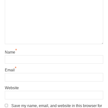
*
Name
*
Email
Website
Save my name, email, and website in this browser for